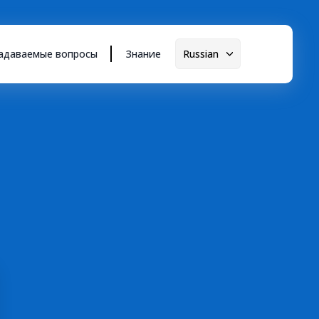
задаваемые вопросы
Знание
Russian