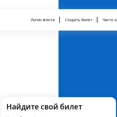
Логин агента
Создать билет
Часто 
Найдите свой билет