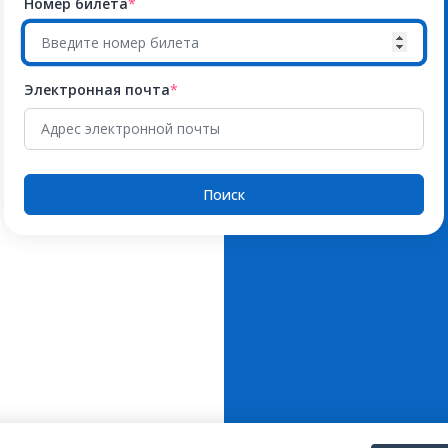
Номер билета
*
Электронная почта
*
Поиск